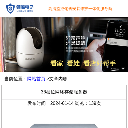
高清监控销售安装维护一体化服务商
当前位置：
网站首页
>文章内容
36盘位网络存储服务器
发布时间：2024-01-14 浏览：
139
次