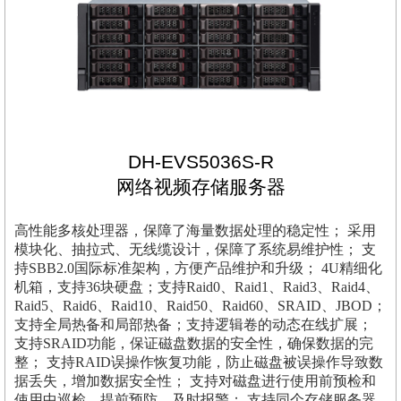
DH-EVS5036S-R
网络视频存储服务器
高性能多核处理器，保障了海量数据处理的稳定性； 采用
模块化、抽拉式、无线缆设计，保障了系统易维护性； 支
持SBB2.0国际标准架构，方便产品维护和升级； 4U精细化
机箱，支持36块硬盘；支持Raid0、Raid1、Raid3、Raid4、
Raid5、Raid6、Raid10、Raid50、Raid60、SRAID、JBOD；
支持全局热备和局部热备；支持逻辑卷的动态在线扩展；
支持SRAID功能，保证磁盘数据的安全性，确保数据的完
整； 支持RAID误操作恢复功能，防止磁盘被误操作导致数
据丢失，增加数据安全性； 支持对磁盘进行使用前预检和
使用中巡检，提前预防，及时报警； 支持同个存储服务器